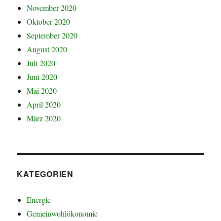
November 2020
Oktober 2020
September 2020
August 2020
Juli 2020
Juni 2020
Mai 2020
April 2020
März 2020
KATEGORIEN
Energie
Gemeinwohlökonomie