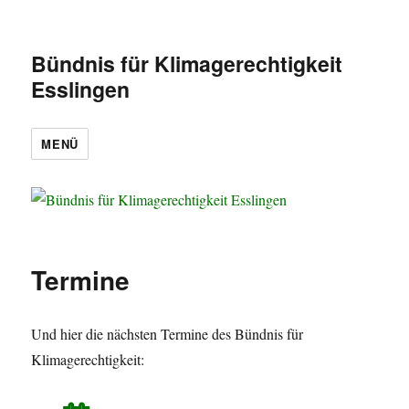
Bündnis für Klimagerechtigkeit
Esslingen
MENÜ
Termine
Und hier die nächsten Termine des Bündnis für
Klimagerechtigkeit: