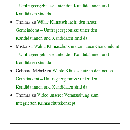
– Umfrageergebnisse unter den Kandidatinnen und
Kandidaten sind da
Thomas
zu
Wähle Klimaschutz in den neuen
Gemeinderat – Umfrageergebnisse unter den
Kandidatinnen und Kandidaten sind da
Mister
zu
Wähle Klimaschutz in den neuen Gemeinderat
– Umfrageergebnisse unter den Kandidatinnen und
Kandidaten sind da
Gebhard Mehrle
zu
Wähle Klimaschutz in den neuen
Gemeinderat – Umfrageergebnisse unter den
Kandidatinnen und Kandidaten sind da
Thomas
zu
Video unserer Veranstaltung zum
Integrierten Klimaschutzkonzept