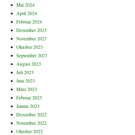
Mai 2024
April 2024
Februar 2024
Dezember 2023
November 2023
Oktober 2023
September 2023
August 2023
Juli 2023
Juni 2023
März 2023
Februar 2023
Januar 2023
Dezember 2022
November 2022
Oktober 2022