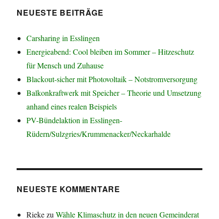
NEUESTE BEITRÄGE
Carsharing in Esslingen
Energieabend: Cool bleiben im Sommer – Hitzeschutz
für Mensch und Zuhause
Blackout-sicher mit Photovoltaik – Notstromversorgung
Balkonkraftwerk mit Speicher – Theorie und Umsetzung
anhand eines realen Beispiels
PV-Bündelaktion in Esslingen-
Rüdern/Sulzgries/Krummenacker/Neckarhalde
NEUESTE KOMMENTARE
Rieke
zu
Wähle Klimaschutz in den neuen Gemeinderat