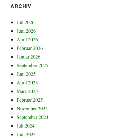
ARCHIV
Juli 2026
Juni 2026
April 2026
Februar 2026
Januar 2026
September 2025
Juni 2025
April 2025
März 2025
Februar 2025
November 2024
September 2024
Juli 2024
Juni 2024