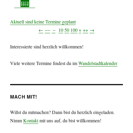
Aktuell sind keine Termine geplant
←
−−
−
10
50
100
+
++
→
Interessierte sind herzlich willkommen!
Viele weitere Termine findest du im
Wandelstadtkalender
MACH MIT!
Willst du mitmachen? Dann bist du herzlich eingeladen.
Nimm
Kontakt
mit uns auf, du bist willkommen!