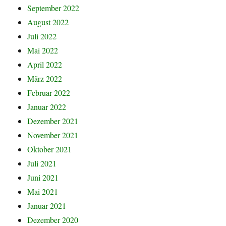
September 2022
August 2022
Juli 2022
Mai 2022
April 2022
März 2022
Februar 2022
Januar 2022
Dezember 2021
November 2021
Oktober 2021
Juli 2021
Juni 2021
Mai 2021
Januar 2021
Dezember 2020