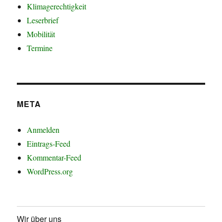
Klimagerechtigkeit
Leserbrief
Mobilität
Termine
META
Anmelden
Eintrags-Feed
Kommentar-Feed
WordPress.org
Wir über uns