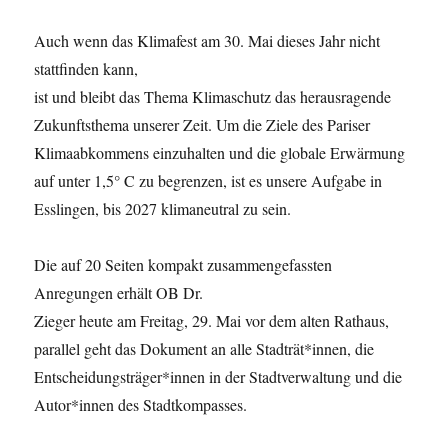
Auch wenn das Klimafest am 30. Mai dieses Jahr nicht
stattfinden kann,
ist und bleibt das Thema Klimaschutz das herausragende
Zukunftsthema unserer Zeit. Um die Ziele des Pariser
Klimaabkommens einzuhalten und die globale Erwärmung
auf unter 1,5° C zu begrenzen, ist es unsere Aufgabe in
Esslingen, bis 2027 klimaneutral zu sein.
Die auf 20 Seiten kompakt zusammengefassten
Anregungen erhält OB Dr.
Zieger heute am Freitag, 29. Mai vor dem alten Rathaus,
parallel geht das Dokument an alle Stadträt*innen, die
Entscheidungsträger*innen in der Stadtverwaltung und die
Autor*innen des Stadtkompasses.