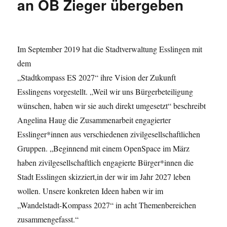
an OB Zieger übergeben
Im September 2019 hat die Stadtverwaltung Esslingen mit
dem
„Stadtkompass ES 2027“ ihre Vision der Zukunft
Esslingens vorgestellt. „Weil wir uns Bürgerbeteiligung
wünschen, haben wir sie auch direkt umgesetzt“ beschreibt
Angelina Haug die Zusammenarbeit engagierter
Esslinger*innen aus verschiedenen zivilgesellschaftlichen
Gruppen. „Beginnend mit einem OpenSpace im März
haben zivilgesellschaftlich engagierte Bürger*innen die
Stadt Esslingen skizziert,in der wir im Jahr 2027 leben
wollen. Unsere konkreten Ideen haben wir im
„Wandelstadt-Kompass 2027“ in acht Themenbereichen
zusammengefasst.“