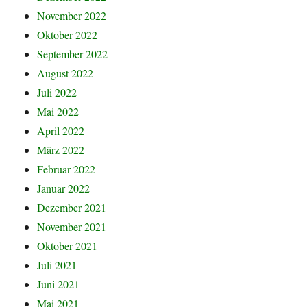
November 2022
Oktober 2022
September 2022
August 2022
Juli 2022
Mai 2022
April 2022
März 2022
Februar 2022
Januar 2022
Dezember 2021
November 2021
Oktober 2021
Juli 2021
Juni 2021
Mai 2021