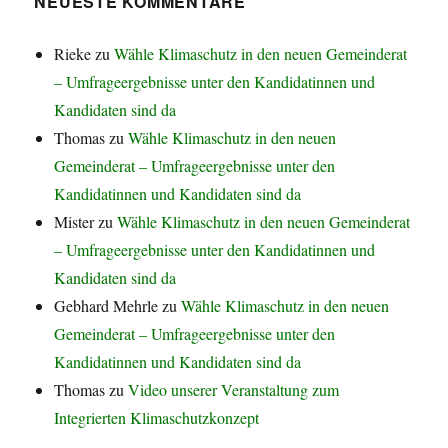
NEUESTE KOMMENTARE
Rieke
zu
Wähle Klimaschutz in den neuen Gemeinderat
– Umfrageergebnisse unter den Kandidatinnen und
Kandidaten sind da
Thomas
zu
Wähle Klimaschutz in den neuen
Gemeinderat – Umfrageergebnisse unter den
Kandidatinnen und Kandidaten sind da
Mister
zu
Wähle Klimaschutz in den neuen Gemeinderat
– Umfrageergebnisse unter den Kandidatinnen und
Kandidaten sind da
Gebhard Mehrle
zu
Wähle Klimaschutz in den neuen
Gemeinderat – Umfrageergebnisse unter den
Kandidatinnen und Kandidaten sind da
Thomas
zu
Video unserer Veranstaltung zum
Integrierten Klimaschutzkonzept