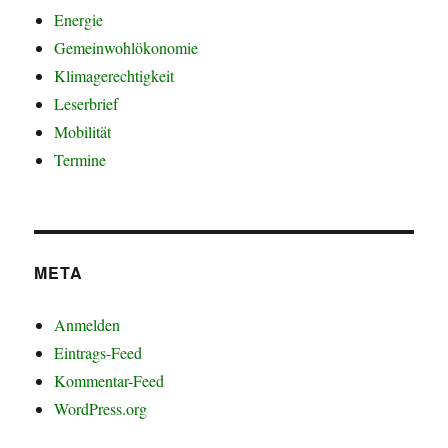
Energie
Gemeinwohlökonomie
Klimagerechtigkeit
Leserbrief
Mobilität
Termine
META
Anmelden
Eintrags-Feed
Kommentar-Feed
WordPress.org