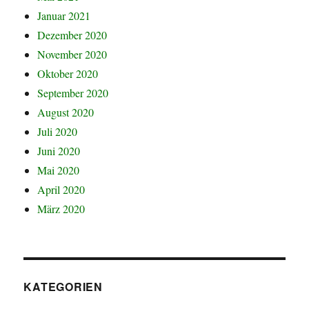
Januar 2021
Dezember 2020
November 2020
Oktober 2020
September 2020
August 2020
Juli 2020
Juni 2020
Mai 2020
April 2020
März 2020
KATEGORIEN