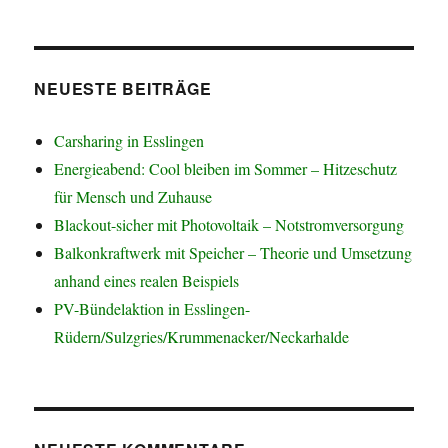
NEUESTE BEITRÄGE
Carsharing in Esslingen
Energieabend: Cool bleiben im Sommer – Hitzeschutz
für Mensch und Zuhause
Blackout-sicher mit Photovoltaik – Notstromversorgung
Balkonkraftwerk mit Speicher – Theorie und Umsetzung
anhand eines realen Beispiels
PV-Bündelaktion in Esslingen-
Rüdern/Sulzgries/Krummenacker/Neckarhalde