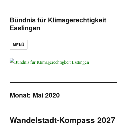
Bündnis für Klimagerechtigkeit
Esslingen
MENÜ
Monat:
Mai 2020
Wandelstadt-Kompass 2027