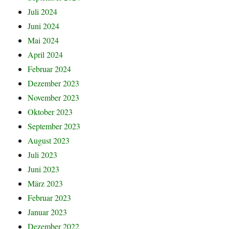
Juli 2024
Juni 2024
Mai 2024
April 2024
Februar 2024
Dezember 2023
November 2023
Oktober 2023
September 2023
August 2023
Juli 2023
Juni 2023
März 2023
Februar 2023
Januar 2023
Dezember 2022