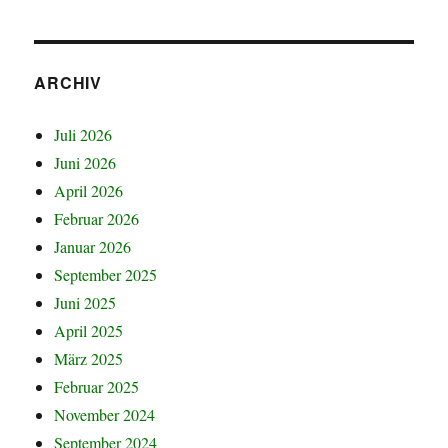
ARCHIV
Juli 2026
Juni 2026
April 2026
Februar 2026
Januar 2026
September 2025
Juni 2025
April 2025
März 2025
Februar 2025
November 2024
September 2024