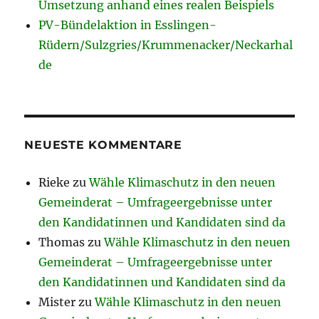
Umsetzung anhand eines realen Beispiels
PV-Bündelaktion in Esslingen-
Rüdern/Sulzgries/Krummenacker/Neckarhal
de
NEUESTE KOMMENTARE
Rieke
zu
Wähle Klimaschutz in den neuen
Gemeinderat – Umfrageergebnisse unter
den Kandidatinnen und Kandidaten sind da
Thomas
zu
Wähle Klimaschutz in den neuen
Gemeinderat – Umfrageergebnisse unter
den Kandidatinnen und Kandidaten sind da
Mister
zu
Wähle Klimaschutz in den neuen