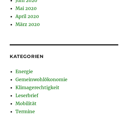
Juni 2020
Mai 2020
April 2020
März 2020
KATEGORIEN
Energie
Gemeinwohlökonomie
Klimagerechtigkeit
Leserbrief
Mobilität
Termine