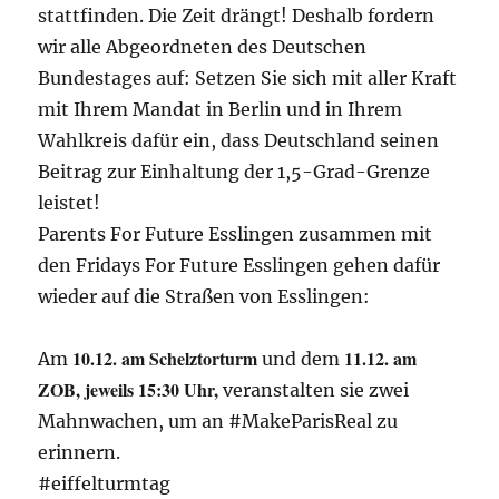
stattfinden. Die Zeit drängt! Deshalb fordern
wir alle Abgeordneten des Deutschen
Bundestages auf: Setzen Sie sich mit aller Kraft
mit Ihrem Mandat in Berlin und in Ihrem
Wahlkreis dafür ein, dass Deutschland seinen
Beitrag zur Einhaltung der 1,5-Grad-Grenze
leistet!
Parents For Future Esslingen zusammen mit
den Fridays For Future Esslingen gehen dafür
wieder auf die Straßen von Esslingen:
10.12. am Schelztorturm
11.12. am
Am
und dem
ZOB, jeweils 15:30 Uhr,
veranstalten sie zwei
Mahnwachen, um an #MakeParisReal zu
erinnern.
#eiffelturmtag