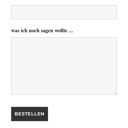
was ich noch sagen wollte ...