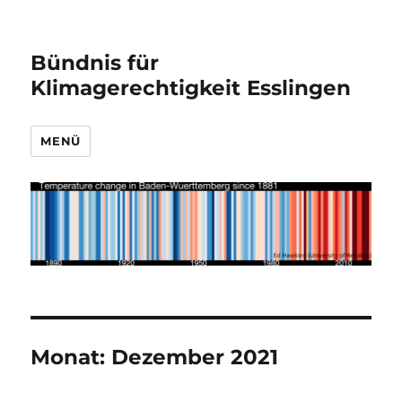
Bündnis für
Klimagerechtigkeit Esslingen
MENÜ
Monat:
Dezember 2021