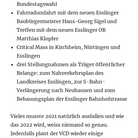
Bundestagswahl
Fahrradumfahrt mit dem neuen Esslinger
Baubürgermeister Hans-Georg Sigel und
Treffen mit dem neuen Esslinger OB
Matthias Klopfer
Critical Mass in Kirchheim, Nürtingen und
Esslingen
drei Stellungnahmen als Träger öffentlicher
Belange: zum Nahverkehrsplan des
Landkreises Esslingen, zur S-Bahn-
Verlängerung nach Neuhausen und zum
Bebauungsplan der Esslinger Bahnhofstrasse
Vieles musste 2021 natürlich ausfallen und wie
das 2022 wird, weiss niemand so genau.
Jedenfalls plant der VCD wieder einige