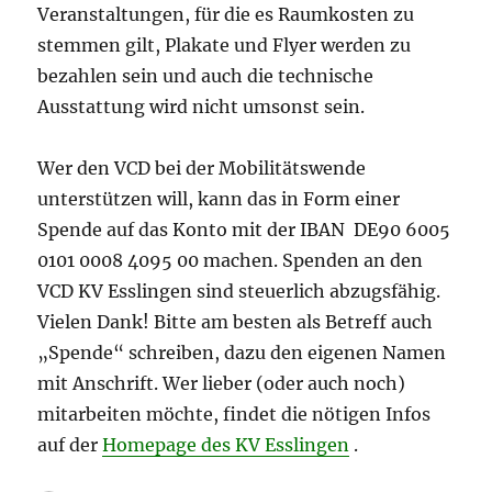
Veranstaltungen, für die es Raumkosten zu
stemmen gilt, Plakate und Flyer werden zu
bezahlen sein und auch die technische
Ausstattung wird nicht umsonst sein.
Wer den VCD bei der Mobilitätswende
unterstützen will, kann das in Form einer
Spende auf das Konto mit der IBAN DE90 6005
0101 0008 4095 00 machen. Spenden an den
VCD KV Esslingen sind steuerlich abzugsfähig.
Vielen Dank! Bitte am besten als Betreff auch
„Spende“ schreiben, dazu den eigenen Namen
mit Anschrift. Wer lieber (oder auch noch)
mitarbeiten möchte, findet die nötigen Infos
auf der
Homepage des KV Esslingen
.