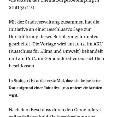
Stuttgart ist.
Mit der Stadtverwaltung zusammen hat die
Initiative an einer Beschlussvorlage zur
Durchführung dieses Beteiligungsformates
gearbeitet. Die Vorlage wird am 10.12. im AKU
(Ausschuss für Klima und Umwelt) behandelt
und am 16.12. im Gemeinderat voraussichtlich
beschlossen.
In Stuttgart ist es das erste Mal, dass ein losbasierter
Rat aufgrund einer Initiative „von unten“ einberufen
wird.
Nach dem Beschluss durch den Gemeinderat
soll möglichst bald die Ausschreibung zur