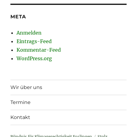
META
Anmelden
Eintrags-Feed
Kommentar-Feed
WordPress.org
Wir über uns
Termine
Kontakt
Bündnis für Klimagerechtigkeit Esslingen
Stolz