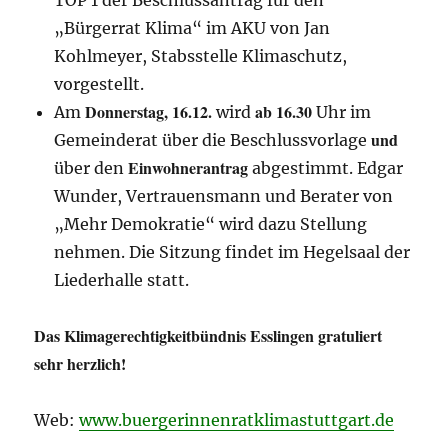
„Bürgerrat Klima“ im AKU von Jan
Kohlmeyer, Stabsstelle Klimaschutz,
vorgestellt.
Donnerstag, 16.12.
ab 16.30
Am
wird
Uhr im
und
Gemeinderat über die Beschlussvorlage
Einwohnerantrag
über den
abgestimmt. Edgar
Wunder, Vertrauensmann und Berater von
„Mehr Demokratie“ wird dazu Stellung
nehmen. Die Sitzung findet im Hegelsaal der
Liederhalle statt.
Das Klimagerechtigkeitbündnis Esslingen gratuliert
sehr herzlich!
Web:
www.buergerinnenratklimastuttgart.de