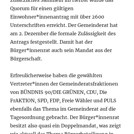
Quorum für einen gültigen
Einwohner*innenantrag mit über 2600
Unterschriften erreicht. Der Gemeinderat hat
am 2. Dezember die formale Zulässigkeit des
Antrags festgestellt. Damit hat der
Bürger*innenrat auch sein Mandat aus der
Bürgerschaft.
Erfreulicherweise haben die gewählten
Vertreter*innen der Gemeinderatsfraktionen
von BÜNDNIS 90/DIE GRÜNEN, CDU, Die
FrAKTION, SPD, FDP, Freie Wähler und PULS
ebenfalls das Thema im Gemeinderat auf die
Tagesordnung gebracht. Der Bürger*innenrat
besitzt also quasi ein Doppelmandat, was zeigt
wie aktuell das Thema Bürgerbeteiligung in