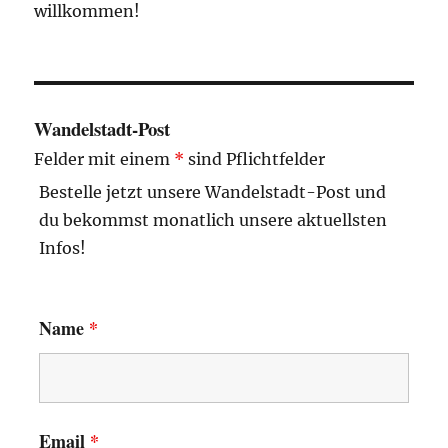
willkommen!
Wandelstadt-Post
Felder mit einem
*
sind Pflichtfelder
Bestelle jetzt unsere Wandelstadt-Post und
du bekommst monatlich unsere aktuellsten
Infos!
Name
*
Email
*