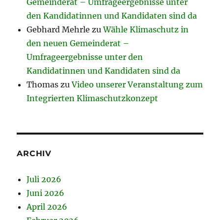
Gemeinderat – Umfrageergebnisse unter
den Kandidatinnen und Kandidaten sind da
Gebhard Mehrle
zu
Wähle Klimaschutz in
den neuen Gemeinderat –
Umfrageergebnisse unter den
Kandidatinnen und Kandidaten sind da
Thomas
zu
Video unserer Veranstaltung zum
Integrierten Klimaschutzkonzept
ARCHIV
Juli 2026
Juni 2026
April 2026