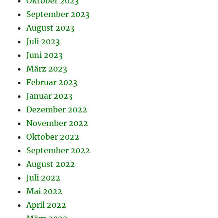
Oktober 2023
September 2023
August 2023
Juli 2023
Juni 2023
März 2023
Februar 2023
Januar 2023
Dezember 2022
November 2022
Oktober 2022
September 2022
August 2022
Juli 2022
Mai 2022
April 2022