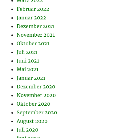
März 2022
Februar 2022
Januar 2022
Dezember 2021
November 2021
Oktober 2021
Juli 2021
Juni 2021
Mai 2021
Januar 2021
Dezember 2020
November 2020
Oktober 2020
September 2020
August 2020
Juli 2020