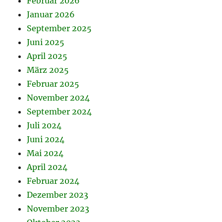
Februar 2026
Januar 2026
September 2025
Juni 2025
April 2025
März 2025
Februar 2025
November 2024
September 2024
Juli 2024
Juni 2024
Mai 2024
April 2024
Februar 2024
Dezember 2023
November 2023