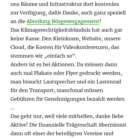
uns Räume und Infrastruktur dort kostenlos
zur Verfügung, dafür Danke, auch ganz speziell
an die
Abteilung Bürgerengagement
!
Das Klimagerechtigkeitsbündnis hat auch gar
keine Kasse. Den Kleinkram, Website, unsere
Cloud, die Kosten für Videokonferenzen, das
stemmen wir „einfach so“.
Anders ist es bei Aktionen. Da müssen dann
auch mal Plakate oder Flyer gedruckt werden,
man braucht Lautsprecher und ein Lastenrad
für den Transport, manchmal müssen
Gebühren für Genehmigungen bezahlt werden
…
Das geht nur, weil viele mithelfen, danke liebe
Aktive! Die finanzielle Trägerschaft übernimmt
dann oft einer der beteiligten Vereine und