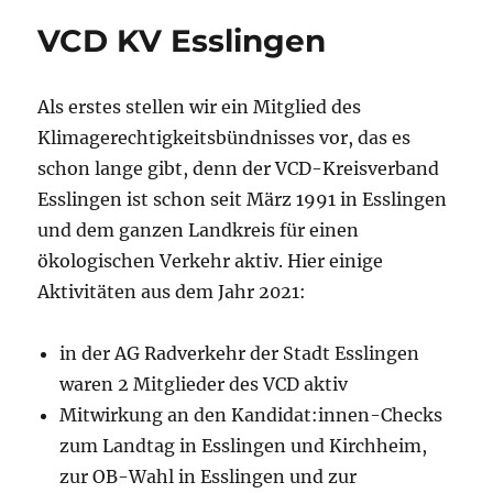
VCD KV Esslingen
Als erstes stellen wir ein Mitglied des
Klimagerechtigkeitsbündnisses vor, das es
schon lange gibt, denn der VCD-Kreisverband
Esslingen ist schon seit März 1991 in Esslingen
und dem ganzen Landkreis für einen
ökologischen Verkehr aktiv. Hier einige
Aktivitäten aus dem Jahr 2021:
in der AG Radverkehr der Stadt Esslingen
waren 2 Mitglieder des VCD aktiv
Mitwirkung an den Kandidat:innen-Checks
zum Landtag in Esslingen und Kirchheim,
zur OB-Wahl in Esslingen und zur