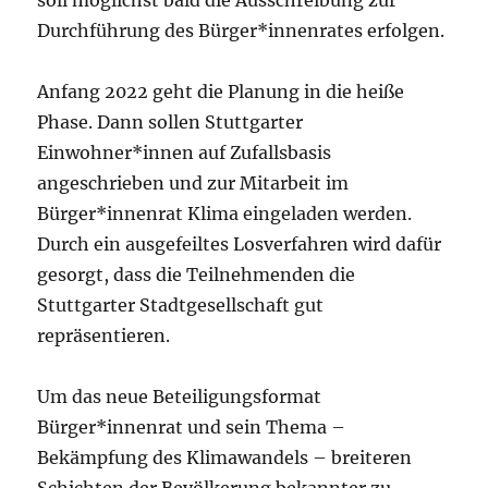
Durchführung des Bürger*innenrates erfolgen.
Anfang 2022 geht die Planung in die heiße
Phase. Dann sollen Stuttgarter
Einwohner*innen auf Zufallsbasis
angeschrieben und zur Mitarbeit im
Bürger*innenrat Klima eingeladen werden.
Durch ein ausgefeiltes Losverfahren wird dafür
gesorgt, dass die Teilnehmenden die
Stuttgarter Stadtgesellschaft gut
repräsentieren.
Um das neue Beteiligungsformat
Bürger*innenrat und sein Thema –
Bekämpfung des Klimawandels – breiteren
Schichten der Bevölkerung bekannter zu