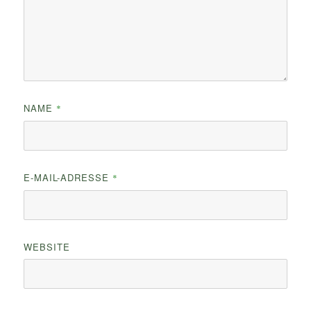
NAME
*
E-MAIL-ADRESSE
*
WEBSITE