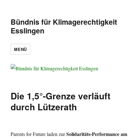
Bündnis für Klimagerechtigkeit
Esslingen
MENÜ
Die 1,5°-Grenze verläuft
durch Lützerath
Solidaritäts-Performance am
Parents for Future laden zur