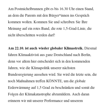
Am Postmichelbrunnen gibt es bis 16.30 Uhr einen Stand,
an dem die Parents mit den Bürger*innen ins Gespräch
kommen wollen. Kommen Sie und schreiben Sie Ihre
Meinung auf ein rotes Band, die rote 1,5-Grad-Linie, die
nicht überschritten werden darf!
Am 22.10. ist auch wieder globaler Klimastreik.
Diesmal
fahren Klimaaktivisti aus ganz Deutschland nach Berlin,
denn vor allem hier entscheidet sich in den kommenden
Jahren, wie die Klimapolitik unserer nächsten
Bundesregierung aussehen wird. Sie wird die letzte sein, die
noch Maßnahmen treffen KÖNNTE, um die globale
Erderwärmung auf 1,5 Grad zu beschränken und somit die
Folgen der Klimakatastrophe abzumildern. Auch daran
erinnern wir mit unserer Performance und unserem