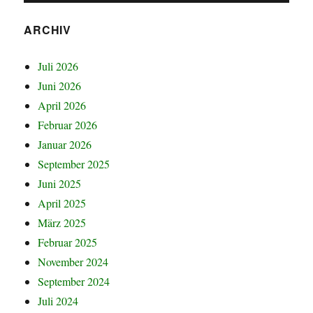
ARCHIV
Juli 2026
Juni 2026
April 2026
Februar 2026
Januar 2026
September 2025
Juni 2025
April 2025
März 2025
Februar 2025
November 2024
September 2024
Juli 2024