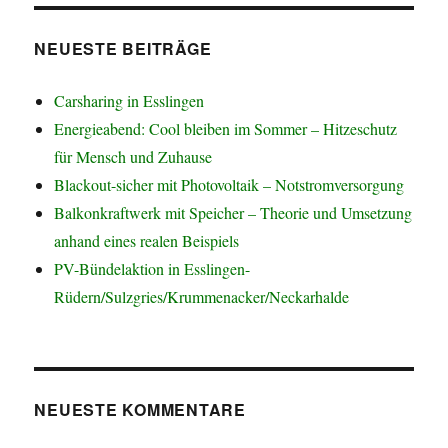
NEUESTE BEITRÄGE
Carsharing in Esslingen
Energieabend: Cool bleiben im Sommer – Hitzeschutz
für Mensch und Zuhause
Blackout-sicher mit Photovoltaik – Notstromversorgung
Balkonkraftwerk mit Speicher – Theorie und Umsetzung
anhand eines realen Beispiels
PV-Bündelaktion in Esslingen-
Rüdern/Sulzgries/Krummenacker/Neckarhalde
NEUESTE KOMMENTARE