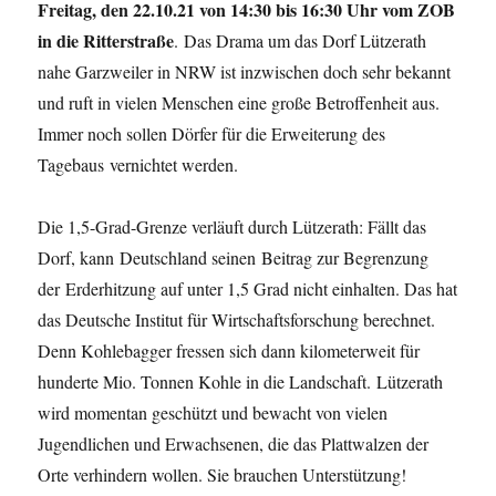
Freitag, den 22.10.21 von 14:30 bis 16:30 Uhr vom ZOB
in die Ritterstraße
. Das Drama um das Dorf Lützerath
nahe Garzweiler in NRW ist inzwischen doch sehr bekannt
und ruft in vielen Menschen eine große Betroffenheit aus.
Immer noch sollen Dörfer für die Erweiterung des
Tagebaus vernichtet werden.
Die 1,5-Grad-Grenze verläuft durch Lützerath: Fällt das
Dorf, kann Deutschland seinen Beitrag zur Begrenzung
der Erderhitzung auf unter 1,5 Grad nicht einhalten. Das hat
das Deutsche Institut für Wirtschaftsforschung berechnet.
Denn Kohlebagger fressen sich dann kilometerweit für
hunderte Mio. Tonnen Kohle in die Landschaft. Lützerath
wird momentan geschützt und bewacht von vielen
Jugendlichen und Erwachsenen, die das Plattwalzen der
Orte verhindern wollen. Sie brauchen Unterstützung!