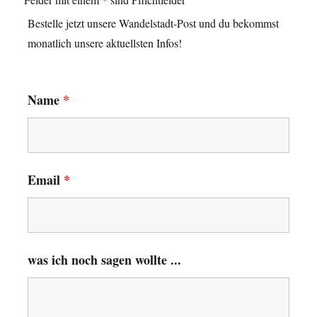
Bestelle jetzt unsere Wandelstadt-Post und du bekommst
monatlich unsere aktuellsten Infos!
Name
*
Email
*
was ich noch sagen wollte ...