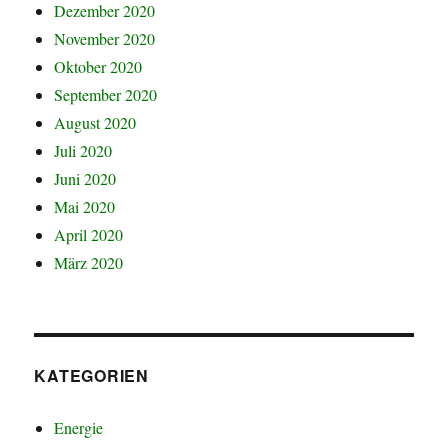
Dezember 2020
November 2020
Oktober 2020
September 2020
August 2020
Juli 2020
Juni 2020
Mai 2020
April 2020
März 2020
KATEGORIEN
Energie