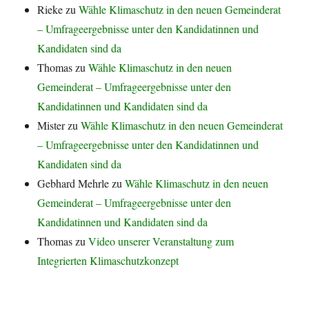
Rieke
zu
Wähle Klimaschutz in den neuen Gemeinderat
– Umfrageergebnisse unter den Kandidatinnen und
Kandidaten sind da
Thomas
zu
Wähle Klimaschutz in den neuen
Gemeinderat – Umfrageergebnisse unter den
Kandidatinnen und Kandidaten sind da
Mister
zu
Wähle Klimaschutz in den neuen Gemeinderat
– Umfrageergebnisse unter den Kandidatinnen und
Kandidaten sind da
Gebhard Mehrle
zu
Wähle Klimaschutz in den neuen
Gemeinderat – Umfrageergebnisse unter den
Kandidatinnen und Kandidaten sind da
Thomas
zu
Video unserer Veranstaltung zum
Integrierten Klimaschutzkonzept