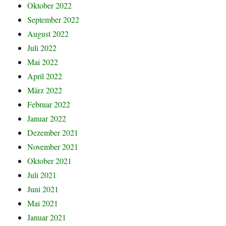
Oktober 2022
September 2022
August 2022
Juli 2022
Mai 2022
April 2022
März 2022
Februar 2022
Januar 2022
Dezember 2021
November 2021
Oktober 2021
Juli 2021
Juni 2021
Mai 2021
Januar 2021