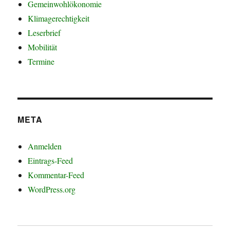
Gemeinwohlökonomie
Klimagerechtigkeit
Leserbrief
Mobilität
Termine
META
Anmelden
Eintrags-Feed
Kommentar-Feed
WordPress.org