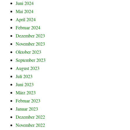
Juni 2024
Mai 2024
April 2024
Februar 2024
Dezember 2023
November 2023
Oktober 2023
September 2023
August 2023
Juli 2023
Juni 2023
März 2023
Februar 2023
Januar 2023
Dezember 2022
November 2022