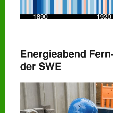
Energieabend Fern
der SWE