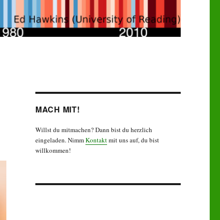
MACH MIT!
Willst du mitmachen? Dann bist du herzlich
eingeladen. Nimm
Kontakt
mit uns auf, du bist
willkommen!