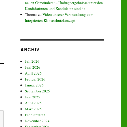
neuen Gemeinderat – Umfrageergebnisse unter den
Kandidatinnen und Kandidaten sind da
Thomas
zu
Video unserer Veranstaltung zum
Integrierten Klimaschutzkonzept
ARCHIV
Juli 2026
Juni 2026
April 2026
Februar 2026
Januar 2026
September 2025
Juni 2025
April 2025
März 2025
Februar 2025
November 2024
September 2024