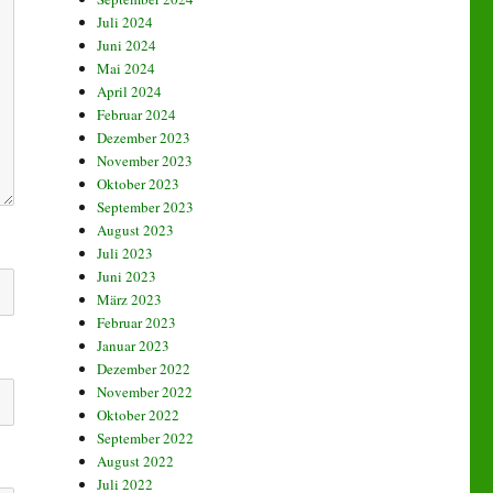
Juli 2024
Juni 2024
Mai 2024
April 2024
Februar 2024
Dezember 2023
November 2023
Oktober 2023
September 2023
August 2023
Juli 2023
Juni 2023
März 2023
Februar 2023
Januar 2023
Dezember 2022
November 2022
Oktober 2022
September 2022
August 2022
Juli 2022