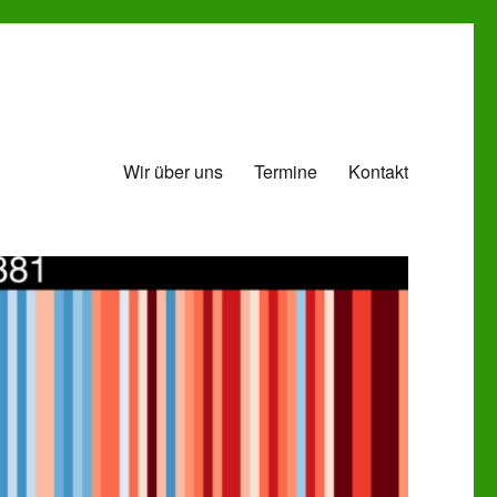
Wir über uns
Termine
Kontakt