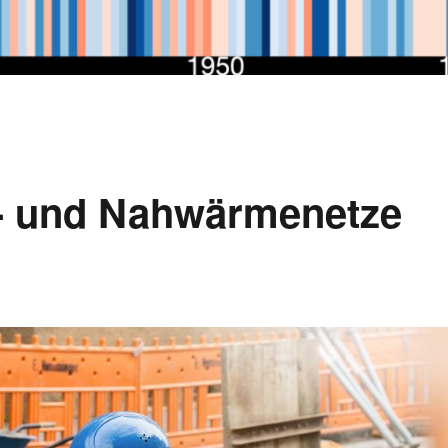
- und Nahwärmenetze