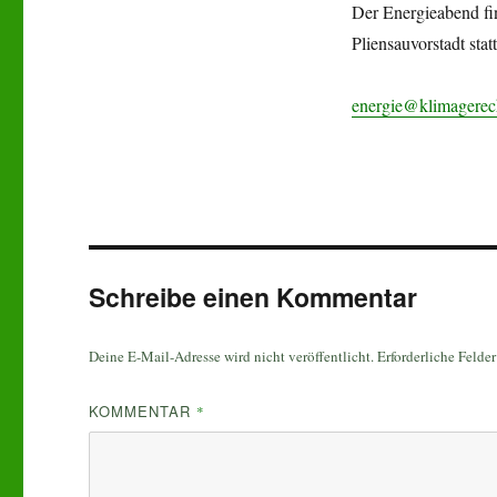
Der Energieabend f
Pliensauvorstadt st
energie@klimagerech
Schreibe einen Kommentar
Deine E-Mail-Adresse wird nicht veröffentlicht.
Erforderliche Felde
KOMMENTAR
*