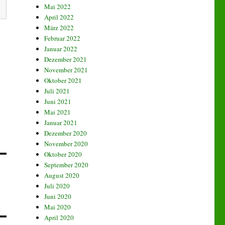
Mai 2022
April 2022
März 2022
Februar 2022
Januar 2022
Dezember 2021
November 2021
Oktober 2021
Juli 2021
Juni 2021
Mai 2021
Januar 2021
Dezember 2020
November 2020
Oktober 2020
September 2020
August 2020
Juli 2020
Juni 2020
Mai 2020
April 2020