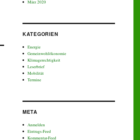
März 2020
KATEGORIEN
Energie
Gemeinwohlökonomie
Klimagerechtigkeit
Leserbrief
Mobilität
Termine
META
Anmelden
Eintrags-Feed
Kommentar-Feed