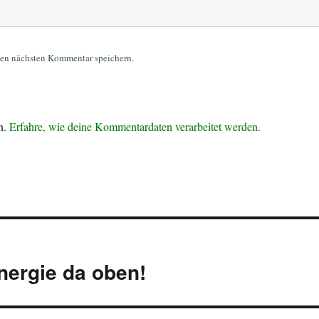
nen nächsten Kommentar speichern.
n.
Erfahre, wie deine Kommentardaten verarbeitet werden.
nergie da oben!