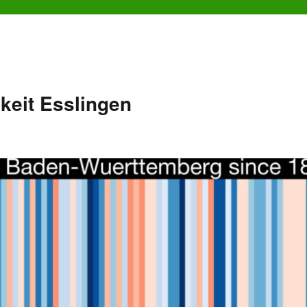
keit Esslingen