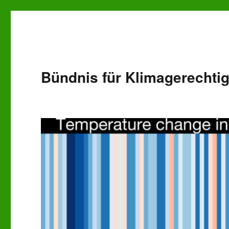
Bündnis für Klimagerechtig