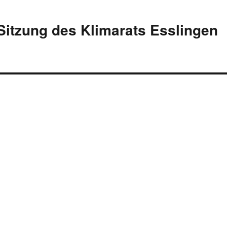
 Sitzung des Klimarats Esslingen