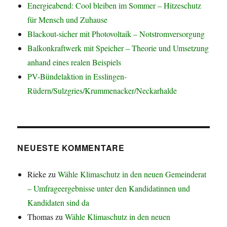
Energieabend: Cool bleiben im Sommer – Hitzeschutz
für Mensch und Zuhause
Blackout-sicher mit Photovoltaik – Notstromversorgung
Balkonkraftwerk mit Speicher – Theorie und Umsetzung
anhand eines realen Beispiels
PV-Bündelaktion in Esslingen-
Rüdern/Sulzgries/Krummenacker/Neckarhalde
NEUESTE KOMMENTARE
Rieke
zu
Wähle Klimaschutz in den neuen Gemeinderat
– Umfrageergebnisse unter den Kandidatinnen und
Kandidaten sind da
Thomas
zu
Wähle Klimaschutz in den neuen