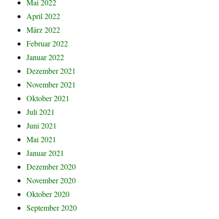
Mai 2022
April 2022
März 2022
Februar 2022
Januar 2022
Dezember 2021
November 2021
Oktober 2021
Juli 2021
Juni 2021
Mai 2021
Januar 2021
Dezember 2020
November 2020
Oktober 2020
September 2020