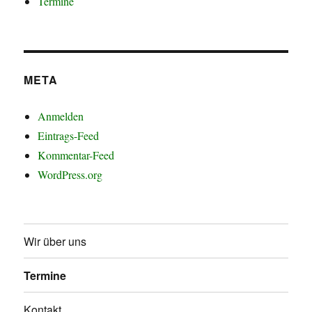
Termine
META
Anmelden
Eintrags-Feed
Kommentar-Feed
WordPress.org
Wir über uns
Termine
Kontakt