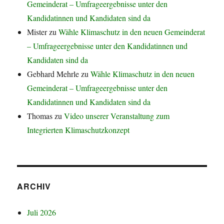
Gemeinderat – Umfrageergebnisse unter den
Kandidatinnen und Kandidaten sind da
Mister
zu
Wähle Klimaschutz in den neuen Gemeinderat
– Umfrageergebnisse unter den Kandidatinnen und
Kandidaten sind da
Gebhard Mehrle
zu
Wähle Klimaschutz in den neuen
Gemeinderat – Umfrageergebnisse unter den
Kandidatinnen und Kandidaten sind da
Thomas
zu
Video unserer Veranstaltung zum
Integrierten Klimaschutzkonzept
ARCHIV
Juli 2026