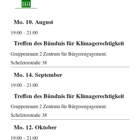
Mo. 10. August
19:00
- 21:00
Treffen des Bündnis für Klimagerechtigkeit
Gruppenraum 2
Zentrum für Bürgerengagement.
Schelztorstraße 38
Mo. 14. September
19:00
- 21:00
Treffen des Bündnis für Klimagerechtigkeit
Gruppenraum 2
Zentrum für Bürgerengagement.
Schelztorstraße 38
Mo. 12. Oktober
19:00
- 21:00