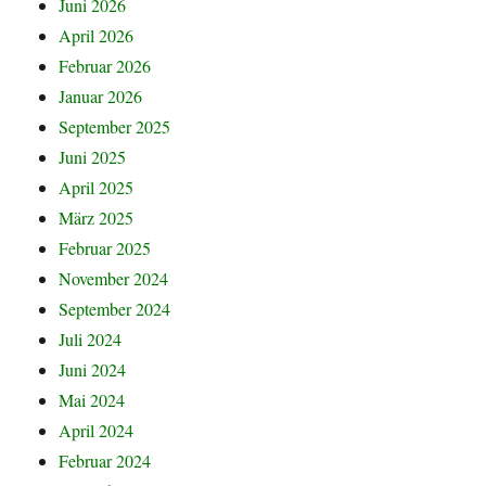
Juni 2026
April 2026
Februar 2026
Januar 2026
September 2025
Juni 2025
April 2025
März 2025
Februar 2025
November 2024
September 2024
Juli 2024
Juni 2024
Mai 2024
April 2024
Februar 2024