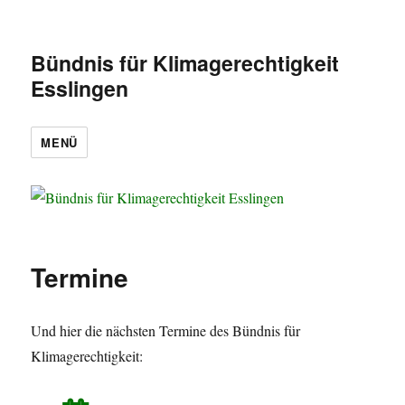
Bündnis für Klimagerechtigkeit
Esslingen
MENÜ
Termine
Und hier die nächsten Termine des Bündnis für
Klimagerechtigkeit: