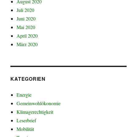
August 2020
Juli 2020
Juni 2020
Mai 2020
April 2020
März 2020
KATEGORIEN
Energie
Gemeinwohlökonomie
Klimagerechtigkeit
Leserbrief
Mobilität