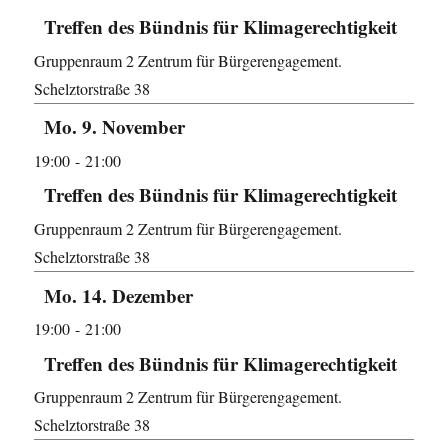
Treffen des Bündnis für Klimagerechtigkeit
Gruppenraum 2
Zentrum für Bürgerengagement.
Schelztorstraße 38
Mo. 9. November
19:00
- 21:00
Treffen des Bündnis für Klimagerechtigkeit
Gruppenraum 2
Zentrum für Bürgerengagement.
Schelztorstraße 38
Mo. 14. Dezember
19:00
- 21:00
Treffen des Bündnis für Klimagerechtigkeit
Gruppenraum 2
Zentrum für Bürgerengagement.
Schelztorstraße 38