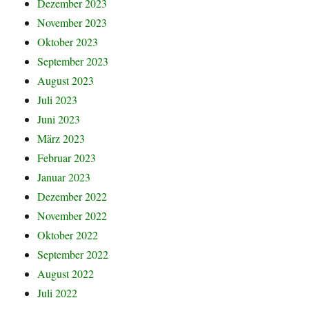
Dezember 2023
November 2023
Oktober 2023
September 2023
August 2023
Juli 2023
Juni 2023
März 2023
Februar 2023
Januar 2023
Dezember 2022
November 2022
Oktober 2022
September 2022
August 2022
Juli 2022