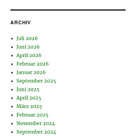
ARCHIV
Juli 2026
Juni 2026
April 2026
Februar 2026
Januar 2026
September 2025
Juni 2025
April 2025
März 2025
Februar 2025
November 2024
September 2024