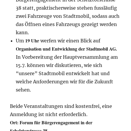
38 statt, praktischerweise stehen fussläufig
zwei Fahrzeuge von Stadtmobil, sodass auch
das Öffnen eines Fahrzeugs gezeigt werden
kann.
19 Uhr
Um
werfen wir einen Blick auf
Organisation und Entwicklung der Stadtmobil AG.
In Vorbereitung der Hauptversammlung am
15.7. können wir diskutieren, wie sich
“unsere” Stadtmobil entwickelt hat und
welche Anforderungen wir für die Zukunft
sehen.
Beide Veranstaltungen sind kostenfrei, eine
Anmeldung ist nicht erforderlich.
Ort: Forum für Bürgerengagement in der
Schelztorstrasse 38