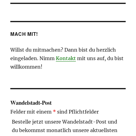
MACH MIT!
Willst du mitmachen? Dann bist du herzlich
eingeladen. Nimm
Kontakt
mit uns auf, du bist
willkommen!
Wandelstadt-Post
Felder mit einem
*
sind Pflichtfelder
Bestelle jetzt unsere Wandelstadt-Post und
du bekommst monatlich unsere aktuellsten