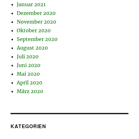
Januar 2021
Dezember 2020
November 2020
Oktober 2020
September 2020
August 2020
Juli 2020
Juni 2020
Mai 2020
April 2020
März 2020
KATEGORIEN