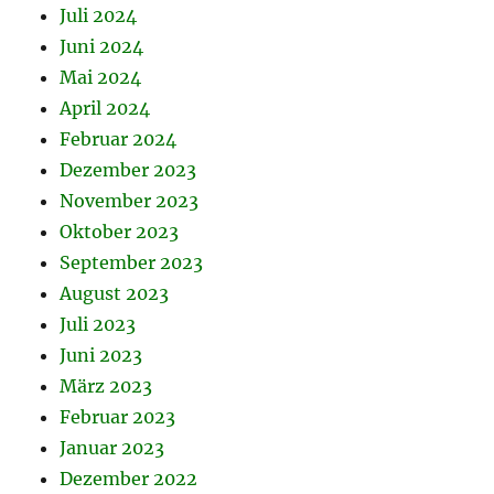
Juli 2024
Juni 2024
Mai 2024
April 2024
Februar 2024
Dezember 2023
November 2023
Oktober 2023
September 2023
August 2023
Juli 2023
Juni 2023
März 2023
Februar 2023
Januar 2023
Dezember 2022