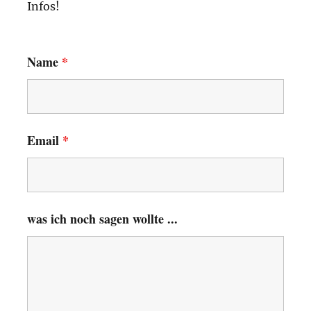
Infos!
Name
*
Email
*
was ich noch sagen wollte ...