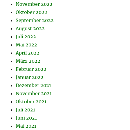
November 2022
Oktober 2022
September 2022
August 2022
Juli 2022
Mai 2022
April 2022
März 2022
Februar 2022
Januar 2022
Dezember 2021
November 2021
Oktober 2021
Juli 2021
Juni 2021
Mai 2021