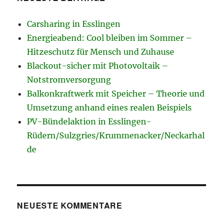
Carsharing in Esslingen
Energieabend: Cool bleiben im Sommer –
Hitzeschutz für Mensch und Zuhause
Blackout-sicher mit Photovoltaik –
Notstromversorgung
Balkonkraftwerk mit Speicher – Theorie und
Umsetzung anhand eines realen Beispiels
PV-Bündelaktion in Esslingen-
Rüdern/Sulzgries/Krummenacker/Neckarhal
de
NEUESTE KOMMENTARE