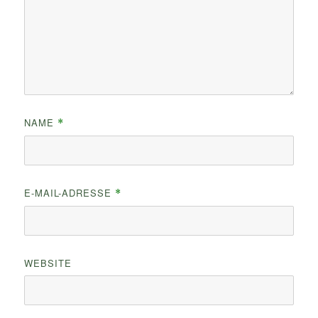
NAME
*
E-MAIL-ADRESSE
*
WEBSITE