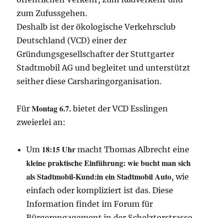
zum Zufussgehen.
Deshalb ist der ökologische Verkehrsclub
Deutschland (VCD) einer der
Gründungsgesellschafter der Stuttgarter
Stadtmobil AG und begleitet und unterstützt
seither diese Carsharingorganisation.
Montag 6.7.
Für
bietet der VCD Esslingen
zweierlei an:
18:15 Uhr
Um
macht Thomas Albrecht eine
kleine praktische Einführung: wie bucht man sich
als Stadtmobil-Kund:in ein Stadtmobil Auto
, wie
einfach oder kompliziert ist das. Diese
Information findet im Forum für
Bürgerengagement in der Schelztorstrasse