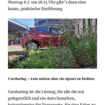
Montag 6.7. um 18:15 Uhr gibt’s dazu eine
kurze, praktische Einführung
Carsharing – Auto nutzen ohne ein eigenes zu besitzen
Carsharing ist die Lösung, für alle die nur
gelegentlich mal ein Auto brauchen,
beispielsweise für Transporte, für eine Fahrt zu