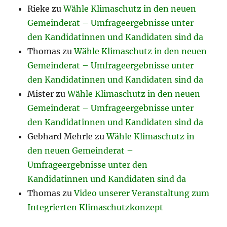
Rieke
zu
Wähle Klimaschutz in den neuen
Gemeinderat – Umfrageergebnisse unter
den Kandidatinnen und Kandidaten sind da
Thomas
zu
Wähle Klimaschutz in den neuen
Gemeinderat – Umfrageergebnisse unter
den Kandidatinnen und Kandidaten sind da
Mister
zu
Wähle Klimaschutz in den neuen
Gemeinderat – Umfrageergebnisse unter
den Kandidatinnen und Kandidaten sind da
Gebhard Mehrle
zu
Wähle Klimaschutz in
den neuen Gemeinderat –
Umfrageergebnisse unter den
Kandidatinnen und Kandidaten sind da
Thomas
zu
Video unserer Veranstaltung zum
Integrierten Klimaschutzkonzept