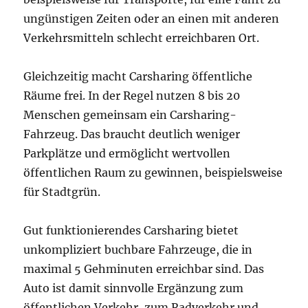
ungünstigen Zeiten oder an einen mit anderen
Verkehrsmitteln schlecht erreichbaren Ort.
Gleichzeitig macht Carsharing öffentliche
Räume frei. In der Regel nutzen 8 bis 20
Menschen gemeinsam ein Carsharing-
Fahrzeug. Das braucht deutlich weniger
Parkplätze und ermöglicht wertvollen
öffentlichen Raum zu gewinnen, beispielsweise
für Stadtgrün.
Gut funktionierendes Carsharing bietet
unkompliziert buchbare Fahrzeuge, die in
maximal 5 Gehminuten erreichbar sind. Das
Auto ist damit sinnvolle Ergänzung zum
öffentlichen Verkehr, zum Radverkehr und