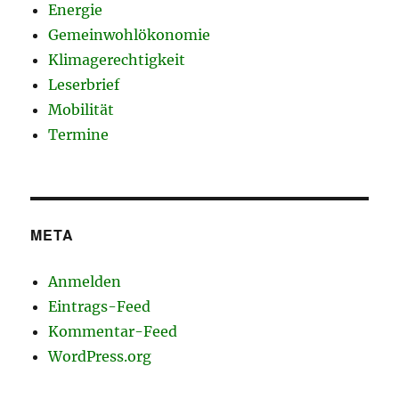
Energie
Gemeinwohlökonomie
Klimagerechtigkeit
Leserbrief
Mobilität
Termine
META
Anmelden
Eintrags-Feed
Kommentar-Feed
WordPress.org