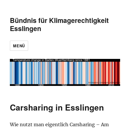
Bündnis für Klimagerechtigkeit
Esslingen
MENÜ
Carsharing in Esslingen
Wie nutzt man eigentlich Carsharing – Am