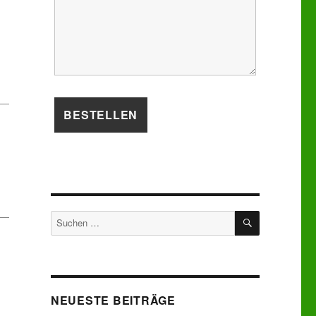
SUCHEN
Suchen
nach:
NEUESTE BEITRÄGE