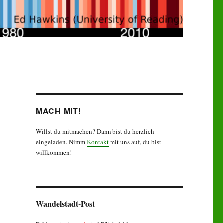
MACH MIT!
Willst du mitmachen? Dann bist du herzlich
eingeladen. Nimm
Kontakt
mit uns auf, du bist
willkommen!
Wandelstadt-Post