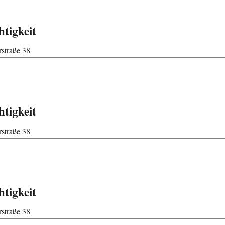
htigkeit
straße 38
htigkeit
straße 38
htigkeit
straße 38