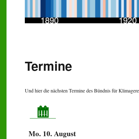
Termine
Und hier die nächsten Termine des Bündnis für Klimagerec
Mo. 10. August