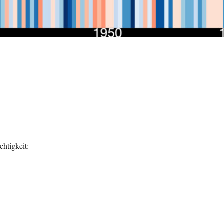
htigkeit: