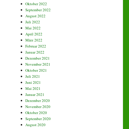
Oktober 2022
September 2022
August 2022
Juli 2022
Mai 2022
April 2022
März 2022
Februar 2022
Januar 2022
Dezember 2021
November 2021
Oktober 2021
Juli 2021
Juni 2021
Mai 2021
Januar 2021
Dezember 2020
November 2020
Oktober 2020
September 2020
August 2020