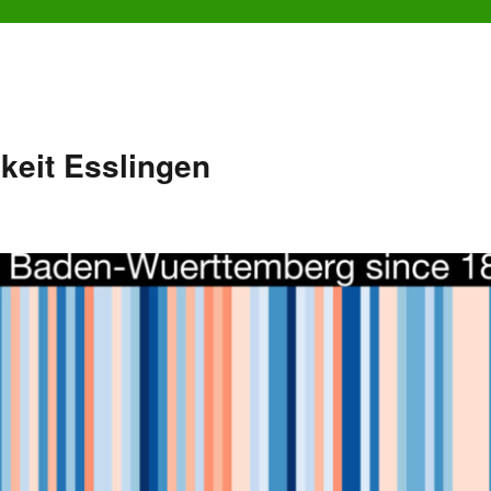
keit Esslingen