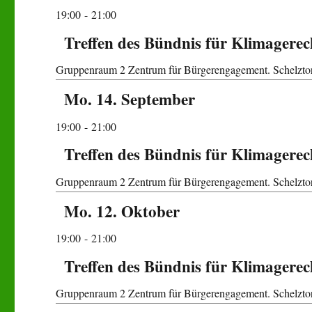
19:00
- 21:00
Treffen des Bündnis für Klimagerec
Gruppenraum 2
Zentrum für Bürgerengagement. Schelztor
Mo. 14. September
19:00
- 21:00
Treffen des Bündnis für Klimagerec
Gruppenraum 2
Zentrum für Bürgerengagement. Schelztor
Mo. 12. Oktober
19:00
- 21:00
Treffen des Bündnis für Klimagerec
Gruppenraum 2
Zentrum für Bürgerengagement. Schelztor