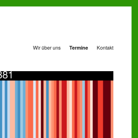
Wir über uns
Termine
Kontakt