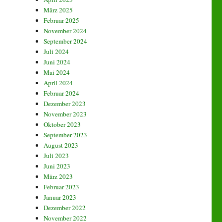
März 2025
Februar 2025
November 2024
September 2024
Juli 2024
Juni 2024
Mai 2024
April 2024
Februar 2024
Dezember 2023
November 2023
Oktober 2023
September 2023
August 2023
Juli 2023
Juni 2023
März 2023
Februar 2023
Januar 2023
Dezember 2022
November 2022