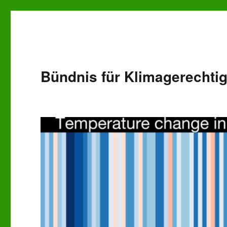
Bündnis für Klimagerechtig