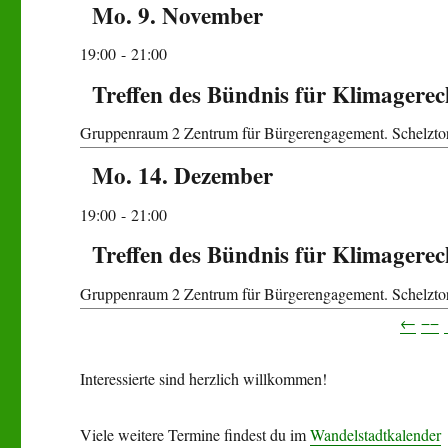
Mo. 9. November
19:00
- 21:00
Treffen des Bündnis für Klimagerec
Gruppenraum 2
Zentrum für Bürgerengagement. Schelztor
Mo. 14. Dezember
19:00
- 21:00
Treffen des Bündnis für Klimagerec
Gruppenraum 2
Zentrum für Bürgerengagement. Schelztor
←
−−
Interessierte sind herzlich willkommen!
Viele weitere Termine findest du im
Wandelstadtkalender