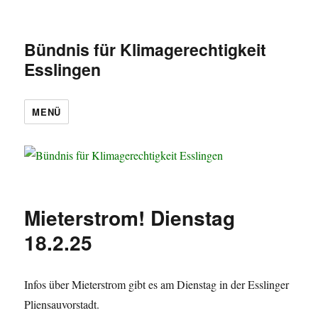
Bündnis für Klimagerechtigkeit
Esslingen
MENÜ
Mieterstrom! Dienstag
18.2.25
Infos über Mieterstrom gibt es am Dienstag in der Esslinger
Pliensauvorstadt.