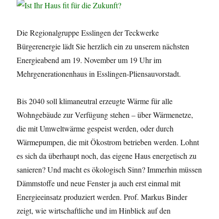
Die Regionalgruppe Esslingen der Teckwerke
Bürgerenergie lädt Sie herzlich ein zu unserem nächsten
Energieabend am 19. November um 19 Uhr im
Mehrgenerationenhaus in Esslingen-Pliensauvorstadt.
Bis 2040 soll klimaneutral erzeugte Wärme für alle
Wohngebäude zur Verfügung stehen – über Wärmenetze,
die mit Umweltwärme gespeist werden, oder durch
Wärmepumpen, die mit Ökostrom betrieben werden. Lohnt
es sich da überhaupt noch, das eigene Haus energetisch zu
sanieren? Und macht es ökologisch Sinn? Immerhin müssen
Dämmstoffe und neue Fenster ja auch erst einmal mit
Energieeinsatz produziert werden. Prof. Markus Binder
zeigt, wie wirtschaftliche und im Hinblick auf den