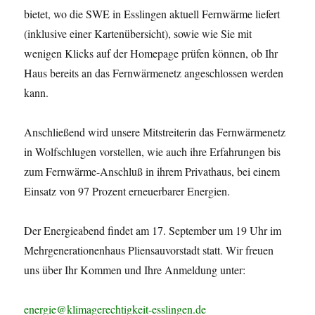
bietet, wo die SWE in Esslingen aktuell Fernwärme liefert
(inklusive einer Kartenübersicht), sowie wie Sie mit
wenigen Klicks auf der Homepage prüfen können, ob Ihr
Haus bereits an das Fernwärmenetz angeschlossen werden
kann.
Anschließend wird unsere Mitstreiterin das Fernwärmenetz
in Wolfschlugen vorstellen, wie auch ihre Erfahrungen bis
zum Fernwärme-Anschluß in ihrem Privathaus, bei einem
Einsatz von 97 Prozent erneuerbarer Energien.
Der Energieabend findet am 17. September um 19 Uhr im
Mehrgenerationenhaus Pliensauvorstadt statt. Wir freuen
uns über Ihr Kommen und Ihre Anmeldung unter:
energie@klimagerechtigkeit-esslingen.de