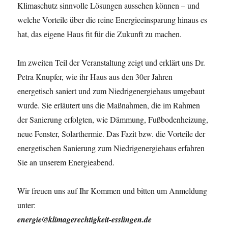
Klimaschutz sinnvolle Lösungen aussehen können – und
welche Vorteile über die reine Energieeinsparung hinaus es
hat, das eigene Haus fit für die Zukunft zu machen.
Im zweiten Teil der Veranstaltung zeigt und erklärt uns Dr.
Petra Knupfer, wie ihr Haus aus den 30er Jahren
energetisch saniert und zum Niedrigenergiehaus umgebaut
wurde. Sie erläutert uns die Maßnahmen, die im Rahmen
der Sanierung erfolgten, wie Dämmung, Fußbodenheizung,
neue Fenster, Solarthermie. Das Fazit bzw. die Vorteile der
energetischen Sanierung zum Niedrigenergiehaus erfahren
Sie an unserem Energieabend.
Wir freuen uns auf Ihr Kommen und bitten um Anmeldung
unter:
energie@klimagerechtigkeit-esslingen.de