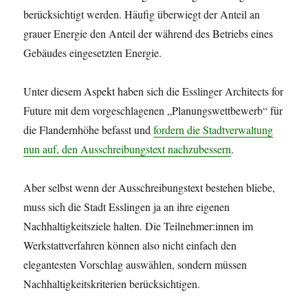
berücksichtigt werden. Häufig überwiegt der Anteil an
grauer Energie den Anteil der während des Betriebs eines
Gebäudes eingesetzten Energie.
Unter diesem Aspekt haben sich die Esslinger Architects for
Future mit dem vorgeschlagenen „Planungswettbewerb“ für
die Flandernhöhe befasst und
fordern die Stadtverwaltung
nun auf, den Ausschreibungstext nachzubessern
.
Aber selbst wenn der Ausschreibungstext bestehen bliebe,
muss sich die Stadt Esslingen ja an ihre eigenen
Nachhaltigkeitsziele halten. Die Teilnehmer:innen im
Werkstattverfahren können also nicht einfach den
elegantesten Vorschlag auswählen, sondern müssen
Nachhaltigkeitskriterien berücksichtigen.