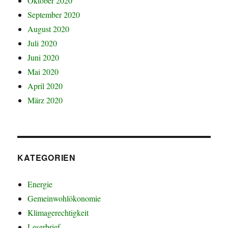
Oktober 2020
September 2020
August 2020
Juli 2020
Juni 2020
Mai 2020
April 2020
März 2020
KATEGORIEN
Energie
Gemeinwohlökonomie
Klimagerechtigkeit
Leserbrief