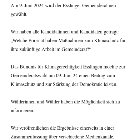
Am 9. Juni 2024 wird der Esslinger Gemeinderat neu
gewählt.
Wir haben alle Kandidatinnen und Kandidaten gefragt:
„Welche Priorität haben Maßnahmen zum Klimaschutz für
ihre zukünftige Arbeit im Gemeinderat?“
Das Bündnis für Klimagerechtigkeit Esslingen möchte zur
Gemeinderatswahl am 09. Juni 24 einen Beitrag zum
Klimaschutz und zur Stärkung der Demokratie leisten.
Wählerinnen und Wähler haben die Möglichkeit sich zu
informieren.
Wir veröffentlichen die Ergebnisse einerseits in einer
Zusammenfassung über verschiedene Medienkanäle,