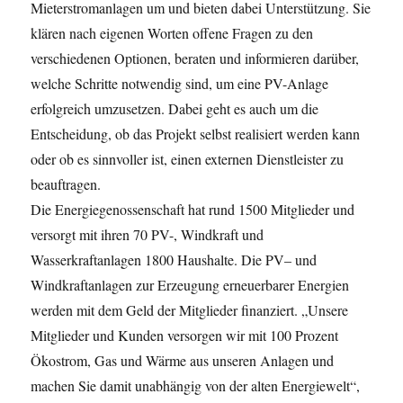
Mieterstromanlagen um und bieten dabei Unterstützung. Sie
klären nach eigenen Worten offene Fragen zu den
verschiedenen Optionen, beraten und informieren darüber,
welche Schritte notwendig sind, um eine PV-Anlage
erfolgreich umzusetzen. Dabei geht es auch um die
Entscheidung, ob das Projekt selbst realisiert werden kann
oder ob es sinnvoller ist, einen externen Dienstleister zu
beauftragen.
Die Energiegenossenschaft hat rund 1500 Mitglieder und
versorgt mit ihren 70 PV-, Windkraft und
Wasserkraftanlagen 1800 Haushalte. Die PV– und
Windkraftanlagen zur Erzeugung erneuerbarer Energien
werden mit dem Geld der Mitglieder finanziert. „Unsere
Mitglieder und Kunden versorgen wir mit 100 Prozent
Ökostrom, Gas und Wärme aus unseren Anlagen und
machen Sie damit unabhängig von der alten Energiewelt“,