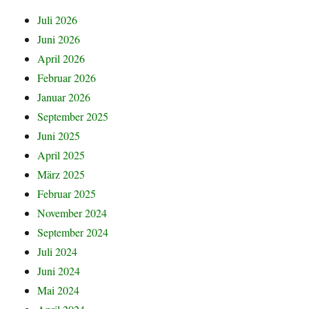
Juli 2026
Juni 2026
April 2026
Februar 2026
Januar 2026
September 2025
Juni 2025
April 2025
März 2025
Februar 2025
November 2024
September 2024
Juli 2024
Juni 2024
Mai 2024