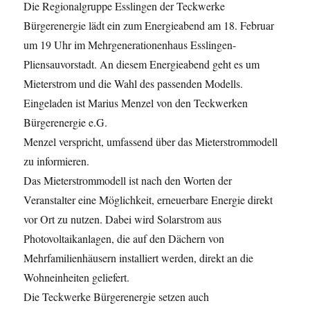
Die Regionalgruppe Esslingen der Teckwerke
Bürgerenergie lädt ein zum Energieabend am 18. Februar
um 19 Uhr im Mehrgenerationenhaus Esslingen-
Pliensauvorstadt. An diesem Energieabend geht es um
Mieterstrom und die Wahl des passenden Modells.
Eingeladen ist Marius Menzel von den Teckwerken
Bürgerenergie e.G.
Menzel verspricht, umfassend über das Mieterstrommodell
zu informieren.
Das Mieterstrommodell ist nach den Worten der
Veranstalter eine Möglichkeit, erneuerbare Energie direkt
vor Ort zu nutzen. Dabei wird Solarstrom aus
Photovoltaikanlagen, die auf den Dächern von
Mehrfamilienhäusern installiert werden, direkt an die
Wohneinheiten geliefert.
Die Teckwerke Bürgerenergie setzen auch