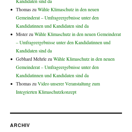
Kandidaten sind da
Thomas
zu
Wähle Klimaschutz in den neuen
Gemeinderat – Umfrageergebnisse unter den
Kandidatinnen und Kandidaten sind da
Mister
zu
Wähle Klimaschutz in den neuen Gemeinderat
– Umfrageergebnisse unter den Kandidatinnen und
Kandidaten sind da
Gebhard Mehrle
zu
Wähle Klimaschutz in den neuen
Gemeinderat – Umfrageergebnisse unter den
Kandidatinnen und Kandidaten sind da
Thomas
zu
Video unserer Veranstaltung zum
Integrierten Klimaschutzkonzept
ARCHIV