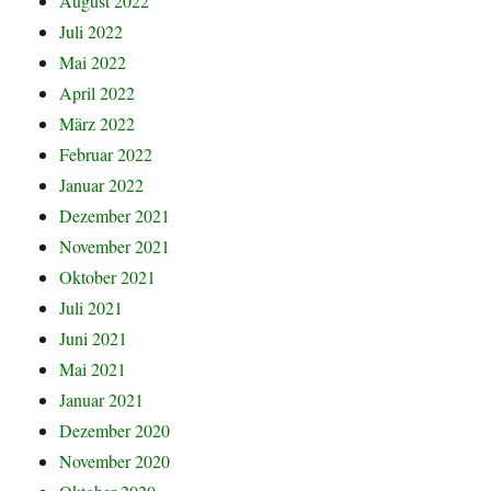
August 2022
Juli 2022
Mai 2022
April 2022
März 2022
Februar 2022
Januar 2022
Dezember 2021
November 2021
Oktober 2021
Juli 2021
Juni 2021
Mai 2021
Januar 2021
Dezember 2020
November 2020