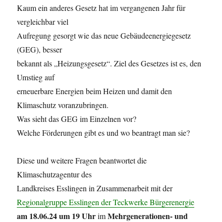
Kaum ein anderes Gesetz hat im vergangenen Jahr für
vergleichbar viel
Aufregung gesorgt wie das neue Gebäudeenergiegesetz
(GEG), besser
bekannt als „Heizungsgesetz“. Ziel des Gesetzes ist es, den
Umstieg auf
erneuerbare Energien beim Heizen und damit den
Klimaschutz voranzubringen.
Was sieht das GEG im Einzelnen vor?
Welche Förderungen gibt es und wo beantragt man sie?
Diese und weitere Fragen beantwortet die
Klimaschutzagentur des
Landkreises Esslingen in Zusammenarbeit mit der
Regionalgruppe Esslingen der Teckwerke Bürgerenergie
am 18.06.24 um 19 Uhr
Mehrgenerationen- und
im