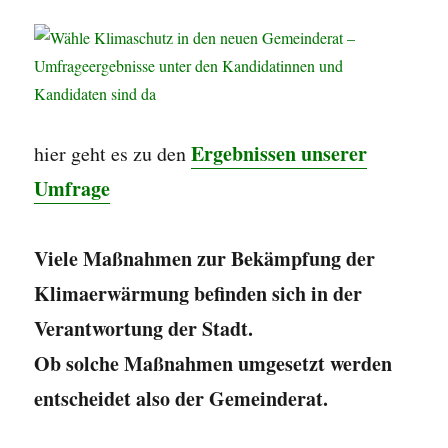
Ergebnissen unserer
hier geht es zu den
Umfrage
Viele Maßnahmen zur Bekämpfung der
Klimaerwärmung befinden sich in der
Verantwortung der Stadt.
Ob solche Maßnahmen umgesetzt werden
entscheidet also der Gemeinderat.