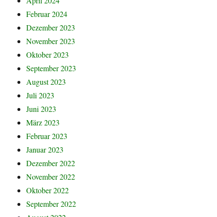
April 2024
Februar 2024
Dezember 2023
November 2023
Oktober 2023
September 2023
August 2023
Juli 2023
Juni 2023
März 2023
Februar 2023
Januar 2023
Dezember 2022
November 2022
Oktober 2022
September 2022