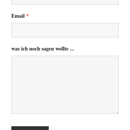
Email
*
was ich noch sagen wollte ...