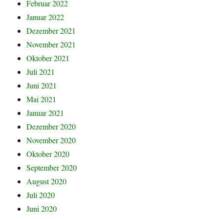
Februar 2022
Januar 2022
Dezember 2021
November 2021
Oktober 2021
Juli 2021
Juni 2021
Mai 2021
Januar 2021
Dezember 2020
November 2020
Oktober 2020
September 2020
August 2020
Juli 2020
Juni 2020