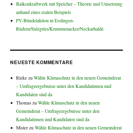
Balkonkraftwerk mit Speicher – Theorie und Umsetzung
anhand eines realen Beispiels
PV-Bündelaktion in Esslingen-
Rüdern/Sulzgries/Krummenacker/Neckarhalde
NEUESTE KOMMENTARE
Rieke
zu
Wähle Klimaschutz in den neuen Gemeinderat
– Umfrageergebnisse unter den Kandidatinnen und
Kandidaten sind da
Thomas
zu
Wähle Klimaschutz in den neuen
Gemeinderat – Umfrageergebnisse unter den
Kandidatinnen und Kandidaten sind da
Mister
zu
Wähle Klimaschutz in den neuen Gemeinderat