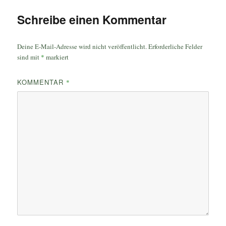
Schreibe einen Kommentar
Deine E-Mail-Adresse wird nicht veröffentlicht.
Erforderliche Felder
sind mit
*
markiert
KOMMENTAR
*