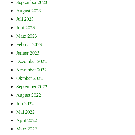
September 2023
August 2023
Juli 2023
Juni 2023
März 2023
Februar 2023
Januar 2023
Dezember 2022
November 2022
Oktober 2022
September 2022
August 2022
Juli 2022
Mai 2022
April 2022
März 2022