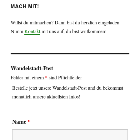
MACH MIT!
Willst du mitmachen? Dann bist du herzlich eingeladen.
Nimm
Kontakt
mit uns auf, du bist willkommen!
Wandelstadt-Post
Felder mit einem
*
sind Pflichtfelder
Bestelle jetzt unsere Wandelstadt-Post und du bekommst
monatlich unsere aktuellsten Infos!
Name
*