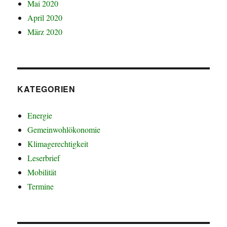
Mai 2020
April 2020
März 2020
KATEGORIEN
Energie
Gemeinwohlökonomie
Klimagerechtigkeit
Leserbrief
Mobilität
Termine