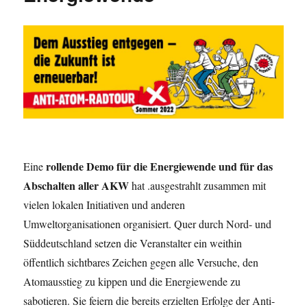
rollende Demo für die Energiewende und für das
Eine
Abschalten aller AKW
hat .ausgestrahlt zusammen mit
vielen lokalen Initiativen und anderen
Umweltorganisationen organisiert. Quer durch Nord- und
Süddeutschland setzen die Veranstalter ein weithin
öffentlich sichtbares Zeichen gegen alle Versuche, den
Atomausstieg zu kippen und die Energiewende zu
sabotieren. Sie feiern die bereits erzielten Erfolge der Anti-