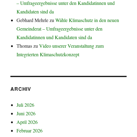
– Umfrageergebnisse unter den Kandidatinnen und
Kandidaten sind da
Gebhard Mehrle
zu
Wähle Klimaschutz in den neuen
Gemeinderat – Umfrageergebnisse unter den
Kandidatinnen und Kandidaten sind da
Thomas
zu
Video unserer Veranstaltung zum
Integrierten Klimaschutzkonzept
ARCHIV
Juli 2026
Juni 2026
April 2026
Februar 2026