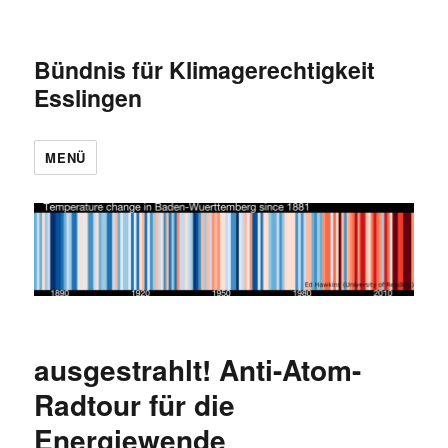
Bündnis für Klimagerechtigkeit
Esslingen
MENÜ
ausgestrahlt! Anti-Atom-
Radtour für die
Energiewende