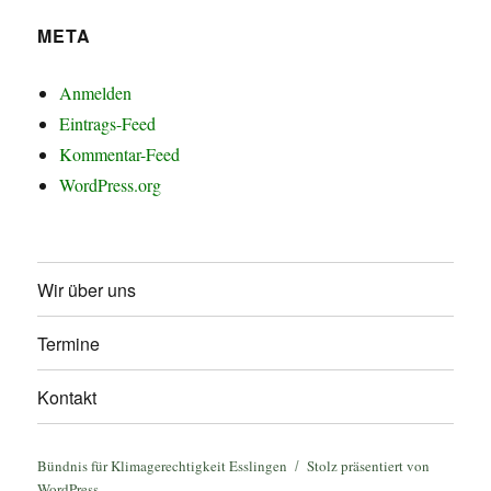
META
Anmelden
Eintrags-Feed
Kommentar-Feed
WordPress.org
Wir über uns
Termine
Kontakt
Bündnis für Klimagerechtigkeit Esslingen
Stolz präsentiert von
WordPress