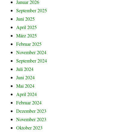
Januar 2026
September 2025
Juni 2025
April 2025
März 2025
Februar 2025
November 2024
September 2024
Juli 2024
Juni 2024
Mai 2024
April 2024
Februar 2024
Dezember 2023
November 2023
Oktober 2023