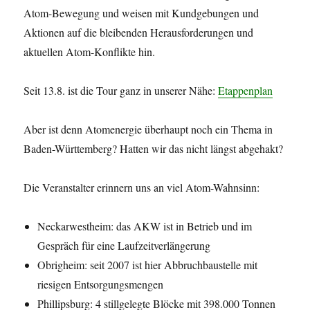
Atom-Bewegung und weisen mit Kundgebungen und
Aktionen auf die bleibenden Herausforderungen und
aktuellen Atom-Konflikte hin.
Seit 13.8. ist die Tour ganz in unserer Nähe:
Etappenplan
Aber ist denn Atomenergie überhaupt noch ein Thema in
Baden-Württemberg? Hatten wir das nicht längst abgehakt?
Die Veranstalter erinnern uns an viel Atom-Wahnsinn:
Neckarwestheim: das AKW ist in Betrieb und im
Gespräch für eine Laufzeitverlängerung
Obrigheim: seit 2007 ist hier Abbruchbaustelle mit
riesigen Entsorgungsmengen
Phillipsburg: 4 stillgelegte Blöcke mit 398.000 Tonnen