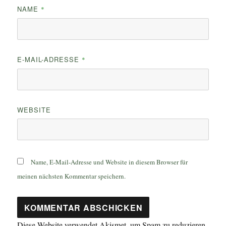
NAME
*
E-MAIL-ADRESSE
*
WEBSITE
Name, E-Mail-Adresse und Website in diesem Browser für
meinen nächsten Kommentar speichern.
Diese Website verwendet Akismet, um Spam zu reduzieren.