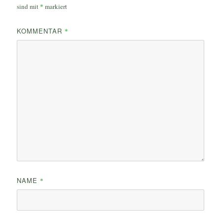
sind mit
*
markiert
KOMMENTAR
*
NAME
*