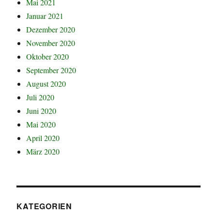
Mai 2021
Januar 2021
Dezember 2020
November 2020
Oktober 2020
September 2020
August 2020
Juli 2020
Juni 2020
Mai 2020
April 2020
März 2020
KATEGORIEN