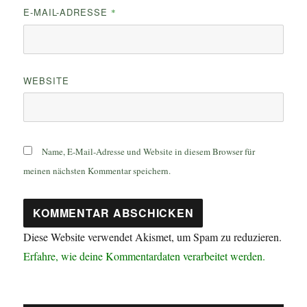
E-MAIL-ADRESSE
*
WEBSITE
Name, E-Mail-Adresse und Website in diesem Browser für
meinen nächsten Kommentar speichern.
Diese Website verwendet Akismet, um Spam zu reduzieren.
Erfahre, wie deine Kommentardaten verarbeitet werden.