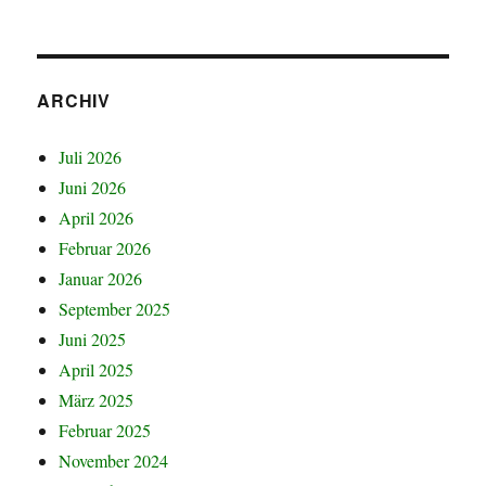
ARCHIV
Juli 2026
Juni 2026
April 2026
Februar 2026
Januar 2026
September 2025
Juni 2025
April 2025
März 2025
Februar 2025
November 2024