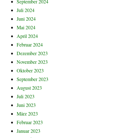
September 2024
Juli 2024
Juni 2024
Mai 2024
April 2024
Februar 2024
Dezember 2023
November 2023
Oktober 2023
September 2023
August 2023
Juli 2023
Juni 2023
März 2023
Februar 2023
Januar 2023