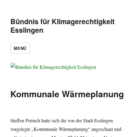
Bündnis für Klimagerechtigkeit
Esslingen
MENÜ
Kommunale Wärmeplanung
Steffen Petruch hatte sich die von der Stadt Esslingen
vorgelegte „Kommunale Wärmeplanung“ angeschaut und