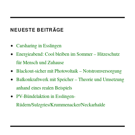
NEUESTE BEITRÄGE
Carsharing in Esslingen
Energieabend: Cool bleiben im Sommer – Hitzeschutz
für Mensch und Zuhause
Blackout-sicher mit Photovoltaik – Notstromversorgung
Balkonkraftwerk mit Speicher – Theorie und Umsetzung
anhand eines realen Beispiels
PV-Bündelaktion in Esslingen-
Rüdern/Sulzgries/Krummenacker/Neckarhalde