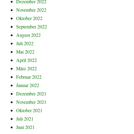
Dezember 2022
November 2022
Oktober 2022
September 2022
August 2022
Juli 2022
Mai 2022
April 2022
März 2022
Februar 2022
Januar 2022
Dezember 2021
November 2021
Oktober 2021
Juli 2021
Juni 2021