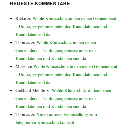
NEUESTE KOMMENTARE
Rieke
zu
Wähle Klimaschutz in den neuen Gemeinderat
– Umfrageergebnisse unter den Kandidatinnen und
Kandidaten sind da
Thomas
zu
Wähle Klimaschutz in den neuen
Gemeinderat – Umfrageergebnisse unter den
Kandidatinnen und Kandidaten sind da
Mister
zu
Wähle Klimaschutz in den neuen Gemeinderat
– Umfrageergebnisse unter den Kandidatinnen und
Kandidaten sind da
Gebhard Mehrle
zu
Wähle Klimaschutz in den neuen
Gemeinderat – Umfrageergebnisse unter den
Kandidatinnen und Kandidaten sind da
Thomas
zu
Video unserer Veranstaltung zum
Integrierten Klimaschutzkonzept