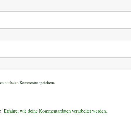
nen nächsten Kommentar speichern.
n.
Erfahre, wie deine Kommentardaten verarbeitet werden.