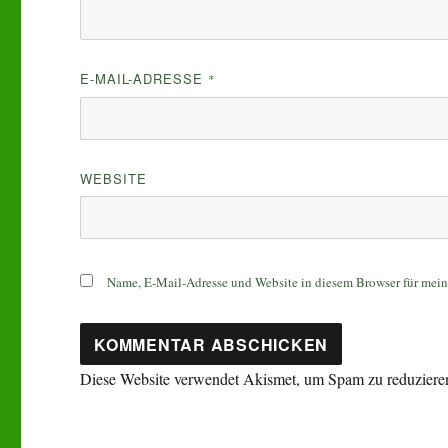
E-MAIL-ADRESSE
*
WEBSITE
Name, E-Mail-Adresse und Website in diesem Browser für mei
Diese Website verwendet Akismet, um Spam zu reduziere