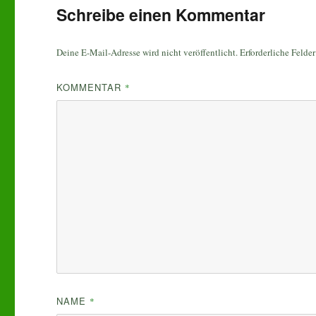
Schreibe einen Kommentar
Deine E-Mail-Adresse wird nicht veröffentlicht.
Erforderliche Felde
KOMMENTAR
*
NAME
*