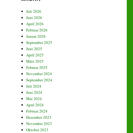
Juli 2026
Juni 2026
April 2026
Februar 2026
Januar 2026
September 2025
Juni 2025
April 2025
März 2025
Februar 2025
November 2024
September 2024
Juli 2024
Juni 2024
Mai 2024
April 2024
Februar 2024
Dezember 2023
November 2023
Oktober 2023