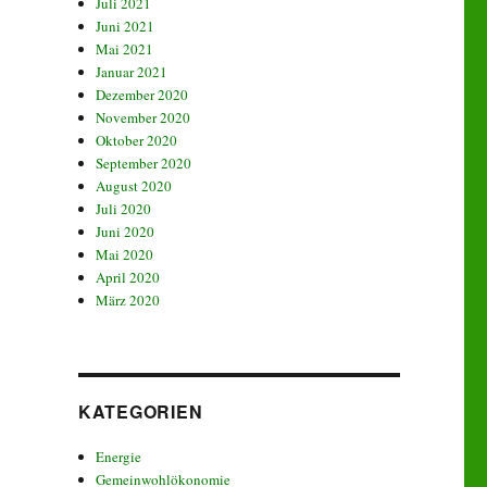
Juli 2021
Juni 2021
Mai 2021
Januar 2021
Dezember 2020
November 2020
Oktober 2020
September 2020
August 2020
Juli 2020
Juni 2020
Mai 2020
April 2020
März 2020
KATEGORIEN
Energie
Gemeinwohlökonomie