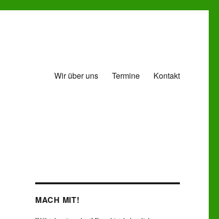
Wir über uns
Termine
Kontakt
MACH MIT!