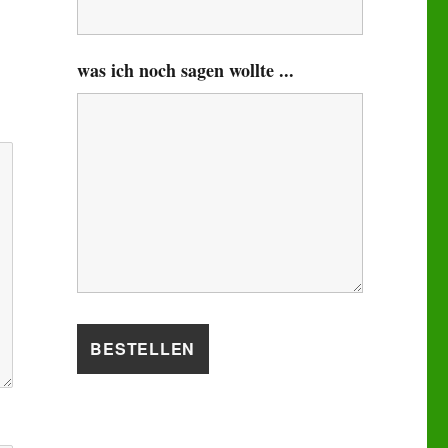
was ich noch sagen wollte ...