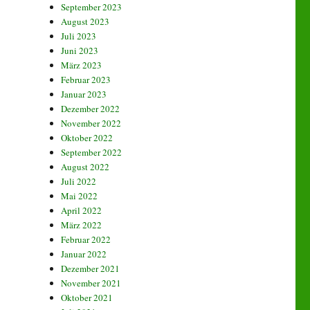
September 2023
August 2023
Juli 2023
Juni 2023
März 2023
Februar 2023
Januar 2023
Dezember 2022
November 2022
Oktober 2022
September 2022
August 2022
Juli 2022
Mai 2022
April 2022
März 2022
Februar 2022
Januar 2022
Dezember 2021
November 2021
Oktober 2021