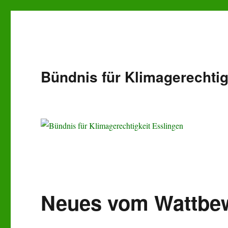
Bündnis für Klimagerechtig
Neues vom Wattbe