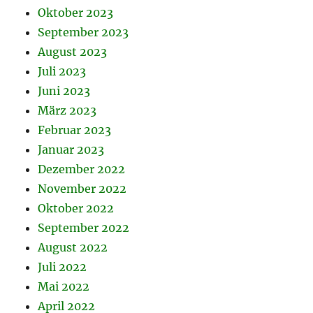
Oktober 2023
September 2023
August 2023
Juli 2023
Juni 2023
März 2023
Februar 2023
Januar 2023
Dezember 2022
November 2022
Oktober 2022
September 2022
August 2022
Juli 2022
Mai 2022
April 2022