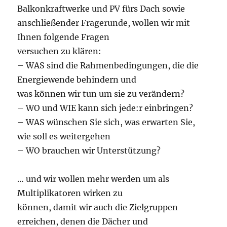
Balkonkraftwerke und PV fürs Dach sowie
anschließender Fragerunde, wollen wir mit
Ihnen folgende Fragen
versuchen zu klären:
– WAS sind die Rahmenbedingungen, die die
Energiewende behindern und
was können wir tun um sie zu verändern?
– WO und WIE kann sich jede:r einbringen?
– WAS wünschen Sie sich, was erwarten Sie,
wie soll es weitergehen
– WO brauchen wir Unterstützung?
… und wir wollen mehr werden um als
Multiplikatoren wirken zu
können, damit wir auch die Zielgruppen
erreichen, denen die Dächer und