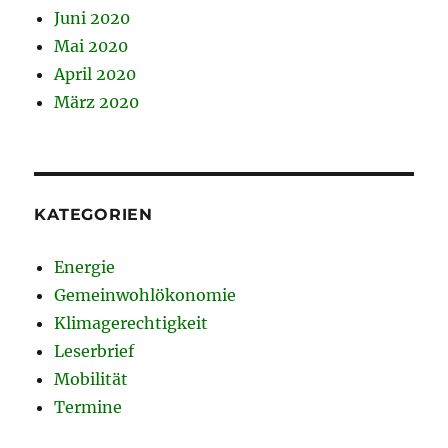
Juni 2020
Mai 2020
April 2020
März 2020
KATEGORIEN
Energie
Gemeinwohlökonomie
Klimagerechtigkeit
Leserbrief
Mobilität
Termine