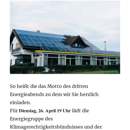
So heißt die das Motto des dritten
Energieabends zu dem wir Sie herzlich
einladen.
Dienstag, 26. April 19 Uhr
Für
lädt die
Energiegruppe des
Klimagerechtigkeitsbündnisses und der