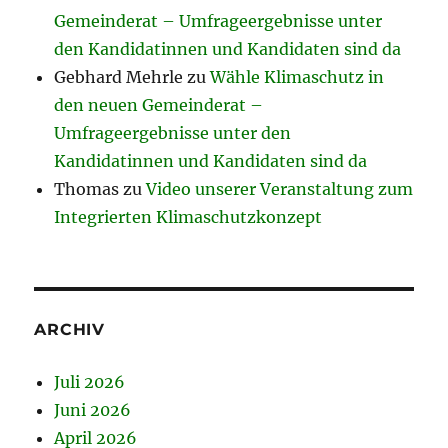
Gemeinderat – Umfrageergebnisse unter
den Kandidatinnen und Kandidaten sind da
Gebhard Mehrle
zu
Wähle Klimaschutz in
den neuen Gemeinderat –
Umfrageergebnisse unter den
Kandidatinnen und Kandidaten sind da
Thomas
zu
Video unserer Veranstaltung zum
Integrierten Klimaschutzkonzept
ARCHIV
Juli 2026
Juni 2026
April 2026