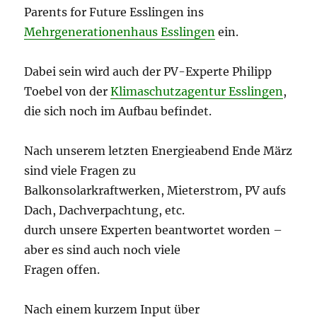
Parents for Future Esslingen ins
Mehrgenerationenhaus Esslingen
ein.
Dabei sein wird auch der PV-Experte Philipp
Toebel von der
Klimaschutzagentur Esslingen
,
die sich noch im Aufbau befindet.
Nach unserem letzten Energieabend Ende März
sind viele Fragen zu
Balkonsolarkraftwerken, Mieterstrom, PV aufs
Dach, Dachverpachtung, etc.
durch unsere Experten beantwortet worden –
aber es sind auch noch viele
Fragen offen.
Nach einem kurzem Input über