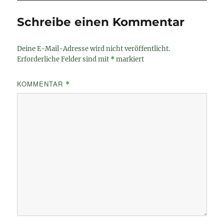
Schreibe einen Kommentar
Deine E-Mail-Adresse wird nicht veröffentlicht.
Erforderliche Felder sind mit
*
markiert
KOMMENTAR
*