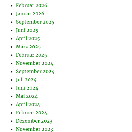
Februar 2026
Januar 2026
September 2025
Juni 2025
April 2025
März 2025
Februar 2025
November 2024
September 2024
Juli 2024
Juni 2024
Mai 2024
April 2024
Februar 2024
Dezember 2023
November 2023