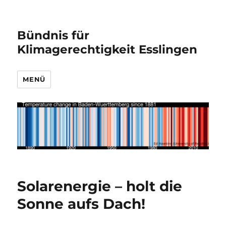
Bündnis für
Klimagerechtigkeit Esslingen
MENÜ
Solarenergie – holt die
Sonne aufs Dach!