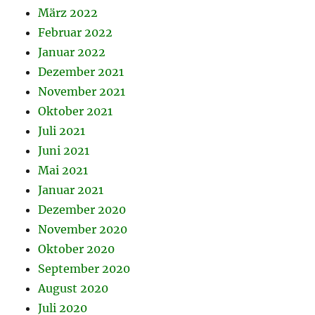
März 2022
Februar 2022
Januar 2022
Dezember 2021
November 2021
Oktober 2021
Juli 2021
Juni 2021
Mai 2021
Januar 2021
Dezember 2020
November 2020
Oktober 2020
September 2020
August 2020
Juli 2020