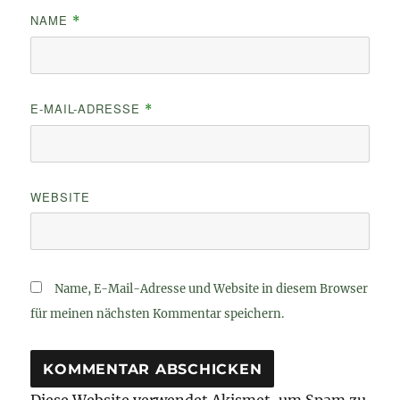
NAME
*
E-MAIL-ADRESSE
*
WEBSITE
Name, E-Mail-Adresse und Website in diesem Browser
für meinen nächsten Kommentar speichern.