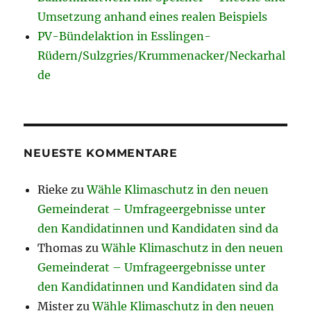
Umsetzung anhand eines realen Beispiels
PV-Bündelaktion in Esslingen-
Rüdern/Sulzgries/Krummenacker/Neckarhal
de
NEUESTE KOMMENTARE
Rieke
zu
Wähle Klimaschutz in den neuen
Gemeinderat – Umfrageergebnisse unter
den Kandidatinnen und Kandidaten sind da
Thomas
zu
Wähle Klimaschutz in den neuen
Gemeinderat – Umfrageergebnisse unter
den Kandidatinnen und Kandidaten sind da
Mister
zu
Wähle Klimaschutz in den neuen