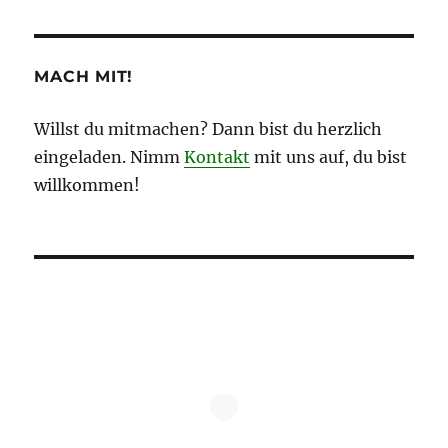
MACH MIT!
Willst du mitmachen? Dann bist du herzlich
eingeladen. Nimm
Kontakt
mit uns auf, du bist
willkommen!