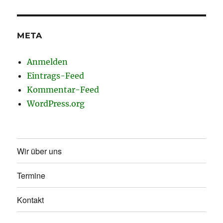
META
Anmelden
Eintrags-Feed
Kommentar-Feed
WordPress.org
Wir über uns
Termine
Kontakt